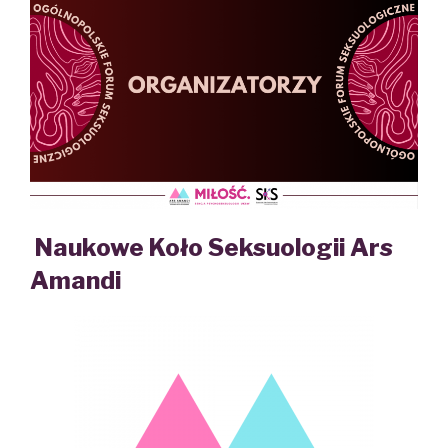
Naukowe Koło Seksuologii Ars
Amandi