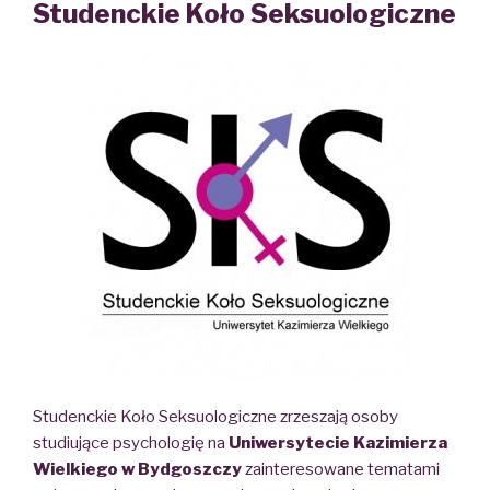
Studenckie Koło Seksuologiczne
Studenckie Koło Seksuologiczne zrzeszają osoby
studiujące psychologię na
Uniwersytecie Kazimierza
Wielkiego w Bydgoszczy
zainteresowane tematami