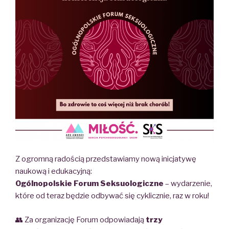
Z ogromną radością przedstawiamy nową inicjatywę
naukową i edukacyjną:
Ogólnopolskie Forum Seksuologiczne
– wydarzenie,
które od teraz będzie odbywać się cyklicznie, raz w roku!
👥 Za organizację Forum odpowiadają
trzy