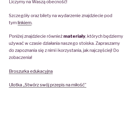
Liczymy na Waszą obecność!
Szczegóły oraz bilety na wydarzenie znajdziecie pod
tym
linkiem
.
Poniżej znajdziecie również
materiały
, których będziemy
używać w czasie działania naszego stoiska. Zapraszamy
do zapoznania się z nimi i korzystania, jak najczęściej! Do
zobaczenia!
Broszurka edukacyjna
Ulotka „Stwórz swój przepis na miłość”