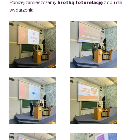
Poniżej zamieszczamy
krótką fotorelację
z obu dni
wydarzenia.