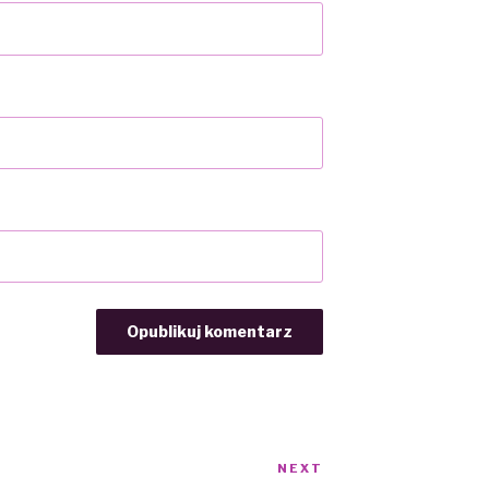
NEXT
Next