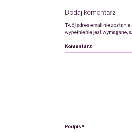
Dodaj komentarz
Twój adres email nie zostanie
wypełnienie jest wymagane, 
Komentarz
Podpis
*