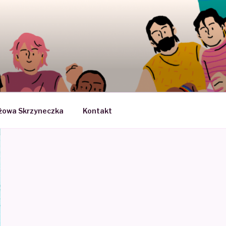
SEKSUOLOGII
żowa Skrzyneczka
Kontakt