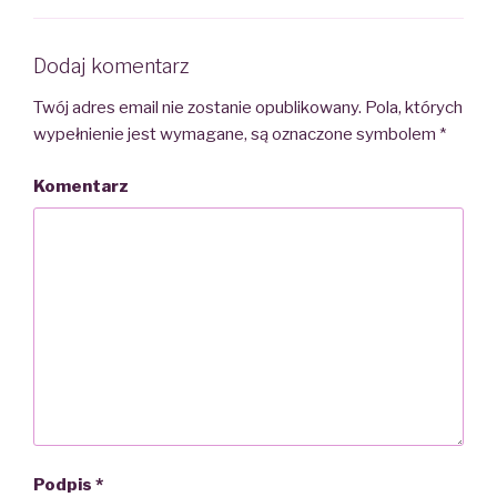
Dodaj komentarz
Twój adres email nie zostanie opublikowany.
Pola, których
wypełnienie jest wymagane, są oznaczone symbolem
*
Komentarz
Podpis
*