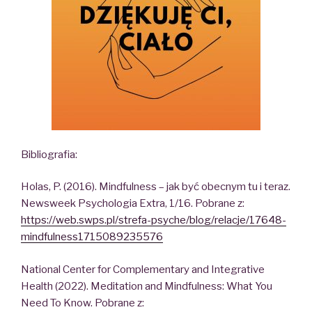
Bibliografia:
Holas, P. (2016). Mindfulness – jak być obecnym tu i teraz.
Newsweek Psychologia Extra, 1/16. Pobrane z:
https://web.swps.pl/strefa-psyche/blog/relacje/17648-
mindfulness1715089235576
National Center for Complementary and Integrative
Health (2022). Meditation and Mindfulness: What You
Need To Know. Pobrane z: