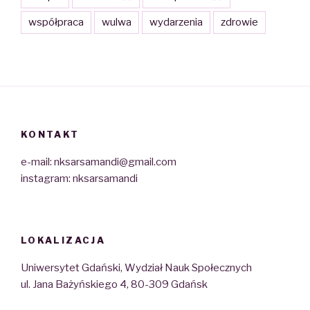
współpraca
wulwa
wydarzenia
zdrowie
KONTAKT
e-mail: nksarsamandi@gmail.com
instagram: nksarsamandi
LOKALIZACJA
Uniwersytet Gdański, Wydział Nauk Społecznych
ul. Jana Bażyńskiego 4, 80-309 Gdańsk