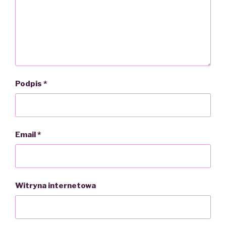
Podpis
*
Email
*
Witryna internetowa