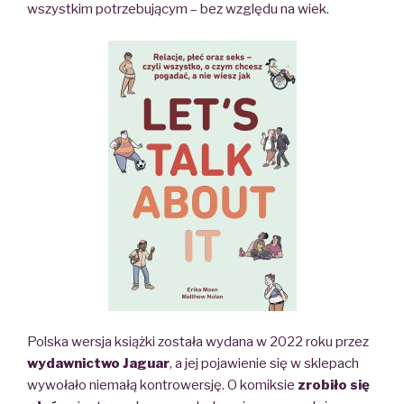
wszystkim potrzebującym – bez względu na wiek.
Polska wersja książki została wydana w 2022 roku przez
wydawnictwo Jaguar
, a jej pojawienie się w sklepach
wywołało niemałą kontrowersję. O komiksie
zrobiło się