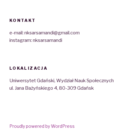
KONTAKT
e-mail: nksarsamandi@gmail.com
instagram: nksarsamandi
LOKALIZACJA
Uniwersytet Gdański, Wydział Nauk Społecznych
ul. Jana Bażyńskiego 4, 80-309 Gdańsk
Proudly powered by WordPress