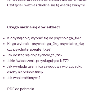
Czytajcie uważnie i dzielcie się tą wiedzą z innymi!
Czego można się dowiedzieć?
Kiedy najlepiej wybrać się do psychologa_żki?
Kogo wybrać – psychologa_żkę, psychiatrę_rkę
czy psychoterapeutę_tkę?
Jak dostać się do psychologa_żki?
Jakie świadczenia przysługują na NFZ?
Jak wygląda tajemnica zawodowa w przypadku
osoby niepełnoletniej?
Jak wspierać innych?
PDF do pobrania