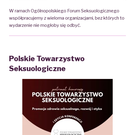
W ramach Ogólnopolskiego Forum Seksuologicznego
współpracujemy z wieloma organizacjami, bez których to
wydarzenie nie mogłoby się odbyć.
Polskie Towarzystwo
Seksuologiczne