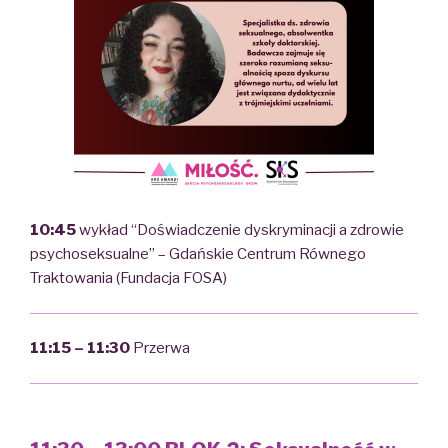
10:45
wykład “Doświadczenie dyskryminacji a zdrowie
psychoseksualne” – Gdańskie Centrum Równego
Traktowania (Fundacja FOSA)
11:15 – 11:30
Przerwa