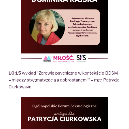
10:15
wykład “Zdrowie psychiczne w kontekście BDSM
– między stygmatyzacją a dobrostanem”” – mgr Patrycja
Ciurkowska