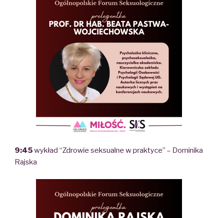
9:45
wykład “Zdrowie seksualne w praktyce” – Dominika
Rajska