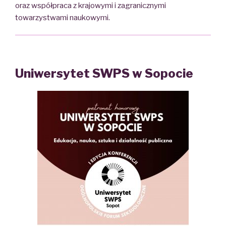
oraz współpraca z krajowymi i zagranicznymi
towarzystwami naukowymi.
Uniwersytet SWPS w Sopocie