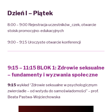
Dzień I – Piątek
8:00 – 9:00 Rejestracja uczestników_czek, otwarcie
stoisk promocyjno-edukacyjnych
9:00 – 9:15 Uroczyste otwarcie konferencji
9:15 – 11:15 BLOK 1: Zdrowie seksualne
– fundamenty i wyzwania społeczne
9:15
wykład “Zdrowie seksualne w psychologicznym
zwierciadle – od wstydu do samoświadomości” – prof.
Beata Pastwa-Wojciechowska