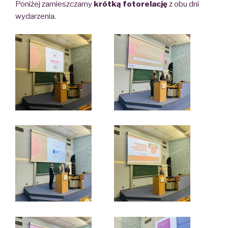
Poniżej zamieszczamy
krótką fotorelację
z obu dni
wydarzenia.