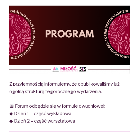
Z przyjemnością informujemy, że opublikowaliśmy już
ogólną strukturę tegorocznego wydarzenia.
📅 Forum odbędzie się w formule dwudniowej:
◆ Dzień 1 – część wykładowa
◆ Dzień 2 – część warsztatowa