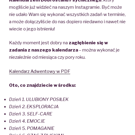
mogliście już widzieć na naszym Instagramie. Być może
nie udało Wam się wykonać wszystkich zadań w terminie,
a może dołączyliście do nas dopiero niedawno i nawet nie
wiecie o jego istnieniu!
Każdy moment jest dobry na
zagłębienie się w
zadania z naszego kalendarza
– można wykonać je
niezależnie od miesiąca czy pory roku.
Kalendarz Adwentowy w PDF
Oto, co znajdziecie w środku:
Dzień 1. ULUBIONY POSIŁEK
Dzień 2. EKSPLORACJA
Dzień 3. SELF-CARE
Dzień 4. EMOCJE
Dzień 5. POMAGANIE