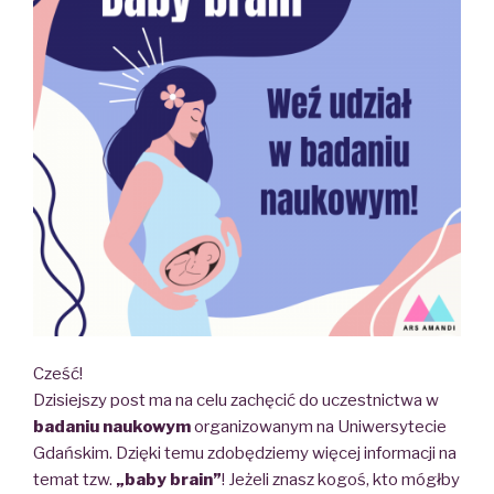
Cześć!
Dzisiejszy post ma na celu zachęcić do uczestnictwa w
badaniu naukowym
organizowanym na Uniwersytecie
Gdańskim. Dzięki temu zdobędziemy więcej informacji na
temat tzw.
„baby brain”
! Jeżeli znasz kogoś, kto mógłby