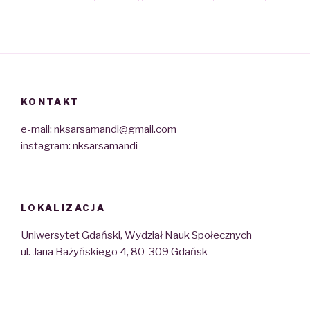
KONTAKT
e-mail: nksarsamandi@gmail.com
instagram: nksarsamandi
LOKALIZACJA
Uniwersytet Gdański, Wydział Nauk Społecznych
ul. Jana Bażyńskiego 4, 80-309 Gdańsk