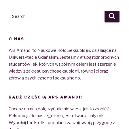
Search
Searc
for:
O NAS
Ars Amandi to Naukowe Koło Seksuologii, działające na
Uniwersytecie Gdańskim. Jesteśmy grupą różnorodnych
studentów_ek, których wspólnym celem jest szerzenie
wiedzy z zakresu psychoseksuologii, równości oraz
zdrowia psychicznego i seksualnego.
BĄDŹ CZĘŚCIĄ ARS AMANDI!
Chcesz do nas dołączyć, ale nie wiesz, jak to zrobić?
Rekrutacja do naszego koła jest otwarta cały rok!
Wypełnij ten krótki formularz i zacznij swoją przygodę z