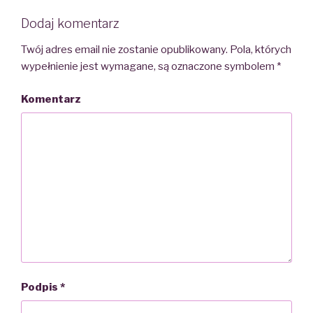
Dodaj komentarz
Twój adres email nie zostanie opublikowany.
Pola, których
wypełnienie jest wymagane, są oznaczone symbolem
*
Komentarz
Podpis
*