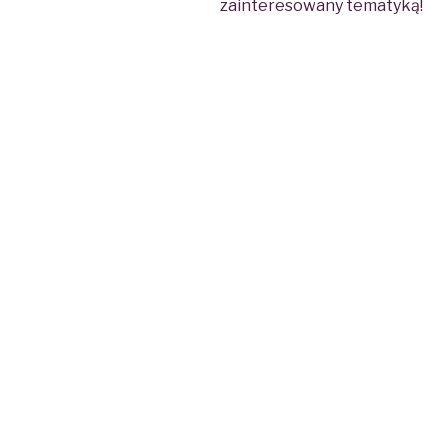
zainteresowany tematyką!