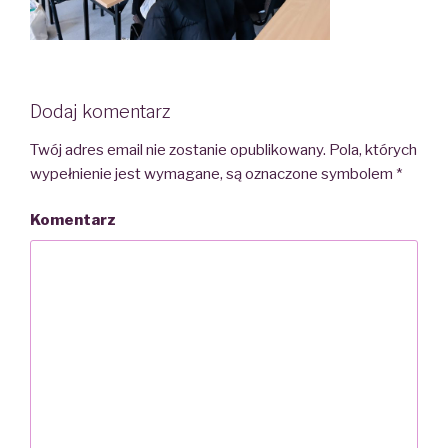
Dodaj komentarz
Twój adres email nie zostanie opublikowany.
Pola, których
wypełnienie jest wymagane, są oznaczone symbolem
*
Komentarz